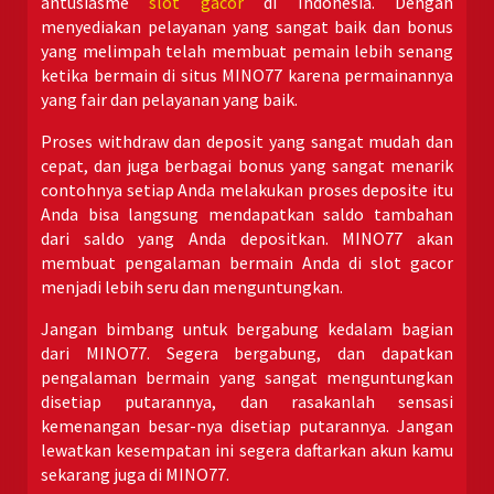
antusiasme
slot gacor
di Indonesia. Dengan
menyediakan pelayanan yang sangat baik dan bonus
yang melimpah telah membuat pemain lebih senang
ketika bermain di situs MINO77 karena permainannya
yang fair dan pelayanan yang baik.
Proses withdraw dan deposit yang sangat mudah dan
cepat, dan juga berbagai bonus yang sangat menarik
contohnya setiap Anda melakukan proses deposite itu
Anda bisa langsung mendapatkan saldo tambahan
dari saldo yang Anda depositkan. MINO77 akan
membuat pengalaman bermain Anda di slot gacor
menjadi lebih seru dan menguntungkan.
Jangan bimbang untuk bergabung kedalam bagian
dari MINO77. Segera bergabung, dan dapatkan
pengalaman bermain yang sangat menguntungkan
disetiap putarannya, dan rasakanlah sensasi
kemenangan besar-nya disetiap putarannya. Jangan
lewatkan kesempatan ini segera daftarkan akun kamu
sekarang juga di MINO77.